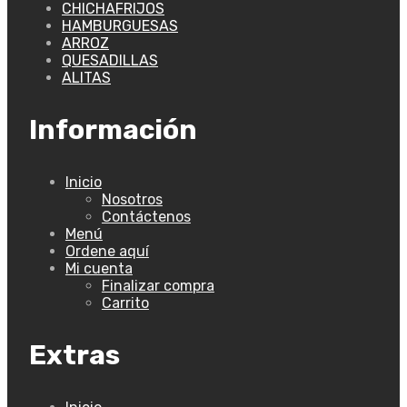
CHICHAFRIJOS
HAMBURGUESAS
ARROZ
QUESADILLAS
ALITAS
Información
Inicio
Nosotros
Contáctenos
Menú
Ordene aquí
Mi cuenta
Finalizar compra
Carrito
Extras