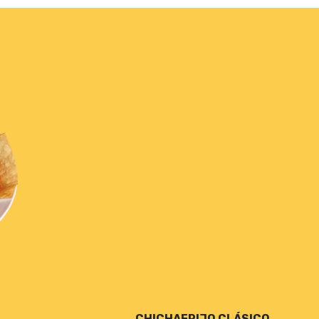
CHICHAFRIJO CLÁSICO