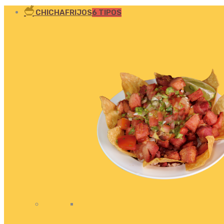
CHICHAFRIJOS
6 TIPOS