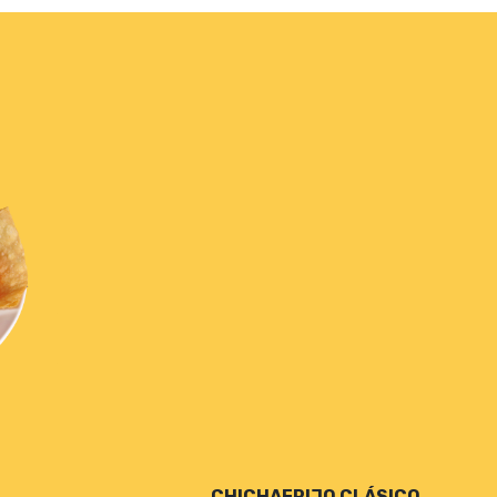
CHICHAFRIJO CLÁSICO