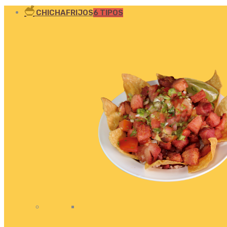
CHICHAFRIJOS
6 TIPOS