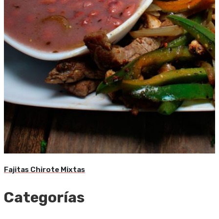
Fajitas Chirote Mixtas
Categorías