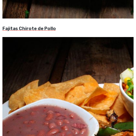
Fajitas Chirote de Pollo