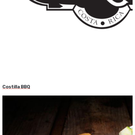
Costilla BBQ