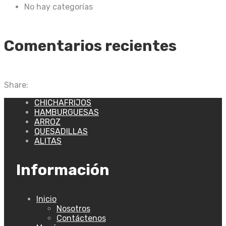
No hay categorías
Comentarios recientes
Share:
CHICHAFRIJOS
HAMBURGUESAS
ARROZ
QUESADILLAS
ALITAS
Información
Inicio
Nosotros
Contáctenos