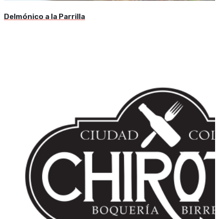
Delmónico a la Parrilla