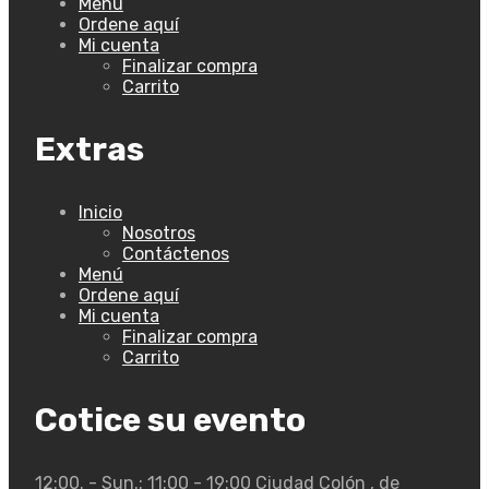
Menú
Ordene aquí
Mi cuenta
Finalizar compra
Carrito
Extras
Inicio
Nosotros
Contáctenos
Menú
Ordene aquí
Mi cuenta
Finalizar compra
Carrito
Cotice su evento
12:00. - Sun.: 11:00 - 19:00
Ciudad Colón , de