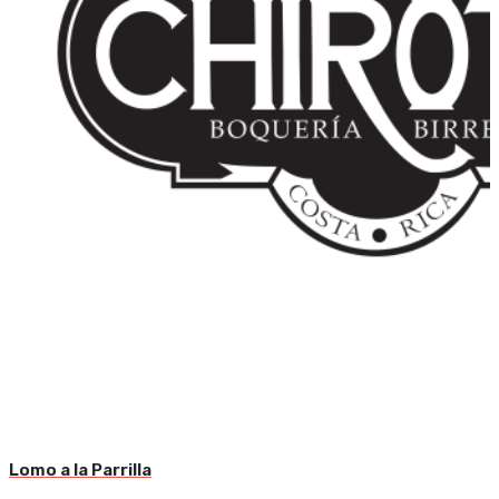
Lomo a la Parrilla