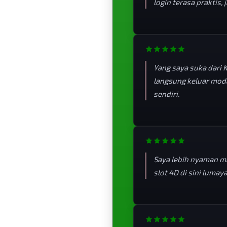
login terasa praktis
Yang saya suka dari 
langsung keluar moda
sendiri.
Saya lebih nyaman ma
slot 4D di sini luma