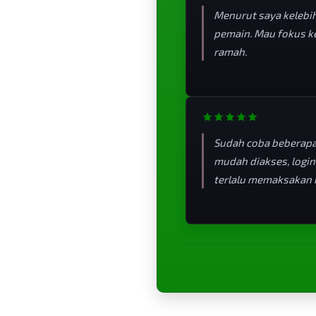
Menurut saya kelebih
pemain. Mau fokus ke
ramah.
Sudah coba beberapa 
mudah diakses, login
terlalu memaksakan 