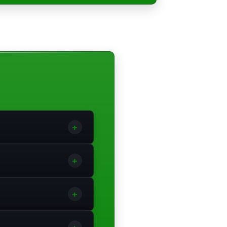
+
proses yang rumit.
+
ng mengarah ke pilihan
et.
iakan berbagai pilihan
+
ebih santai tanpa harus
latform lainnya. Hal ini