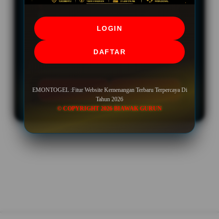
Minimal Deposit Rp. 5.000
LOGIN
Minimal Withdraw Rp 36.000
DAFTAR
LOGIN
DAFTAR
EMONTOGEL :Fitur Website Kemenangan Terbaru Terpercaya Di
Tahun 2026
© COPYRIGHT 2026 BIAWAK GURUN
Layer Popup Close