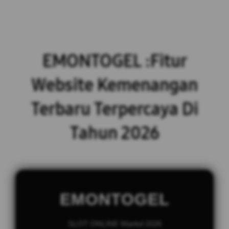
EMONTOGEL :Fitur
Website Kemenangan
Terbaru Terpercaya Di
Tahun 2026
EMONTOGEL
SLOT ONLINE Mantul 2026