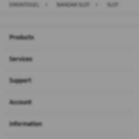
EMONTOGEL
>
BANDAR SLOT
>
SLOT
Buka
Footer Navigation
Products
Buka
Services
Buka
Support
Buka
Account
Buka
Information
Buka