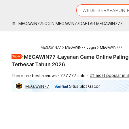
iphones 16
What are you looking 
torras phone case
samsung note 20 5g 
MEGAWIN77
LOGIN MEGAWIN77
DAFTAR MEGAWIN777
iphones 15 pro max
MEGAWIN77
MEGAWIN77 Login
MEGAWIN777
MEGAWIN77 :Layanan Game Online Paling
Terbesar Tahun 2026
#1
most popular in Sl
There are best reviews
777.777 sold
MEGAWIN77
Situs Slot Gacor