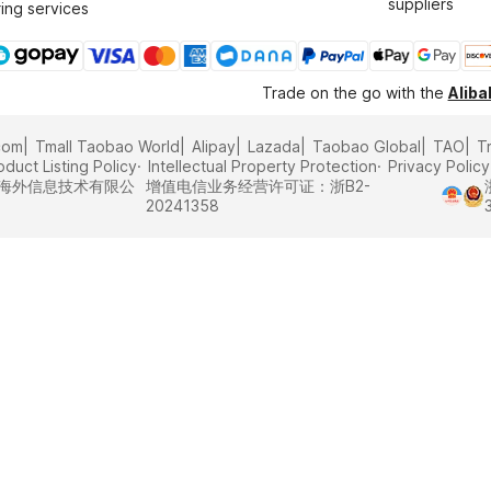
suppliers
ing services
Trade on the go with the
Alib
com
Tmall Taobao World
Alipay
Lazada
Taobao Global
TAO
T
oduct Listing Policy
Intellectual Property Protection
Privacy Policy
里巴巴海外信息技术有限公
增值电信业务经营许可证：浙B2-
20241358