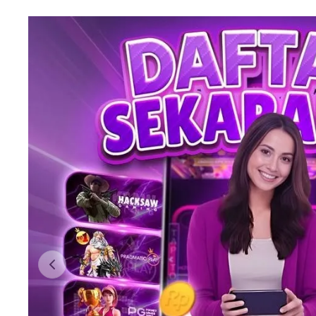
Previous slide