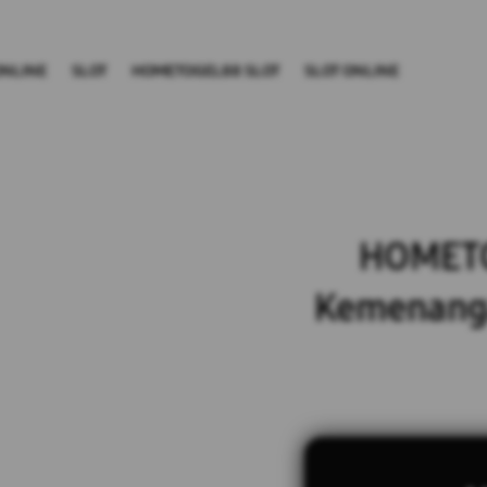
ONLINE
SLOT
HOMETOGEL88 SLOT
SLOT ONLINE
HOMETO
Kemenanga