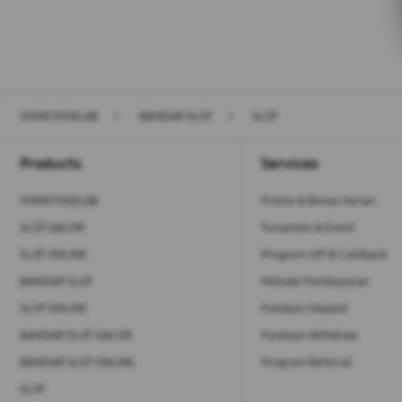
HOMETOGEL88
>
BANDAR SLOT
>
SLOT
Footer Navigation
Products
Services
HOMETOGEL88
Promo & Bonus Harian
SLOT GACOR
Turnamen & Event
SLOT ONLINE
Program VIP & Cashback
BANDAR SLOT
Metode Pembayaran
SLOT ONLINE
Panduan Deposit
BANDAR SLOT GACOR
Panduan Withdraw
BANDAR SLOT ONLINE
Program Referral
SLOT