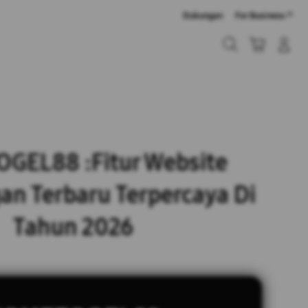
Dukungan
For Business
Cari
Troli
Login/Sign-Up
Cari
GEL88 :Fitur Website
n Terbaru Terpercaya Di
Tahun 2026