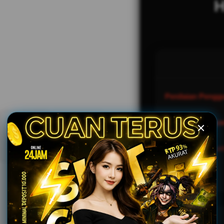
Penilaian Pengg
Sistem Pembaya
+4 lebih
banyak
Layanan Suppor
Platform