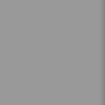
Layer Popup Close