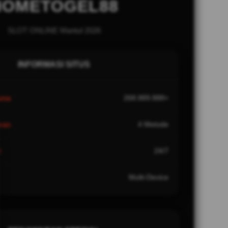
HOMETOGEL88
SLOT ONLINE Mantul 2026
INFORMASI SITUS
una
268.889.888+
ran
4 Metode
t
24/7
Multi-Device