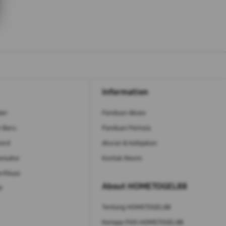
Information
ber
Panduan Akses
n Baru
Panduan Pemula
ord
Aturan & Kebijakan
ansaksi
Kontak Resmi
ifikasi
About HOMETOGEL88
P
Tentang HOMETOGEL88
Kenapa Pilih HOMETOGEL88